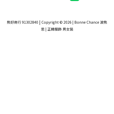
|
熊好商行 91302840
Copyright © 2026 | Bonne Chance 波熊
思 | 正韓服飾
男女裝