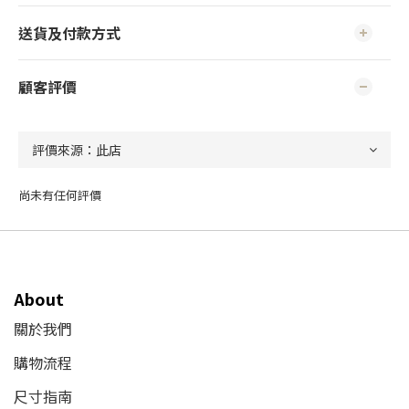
送貨及付款方式
顧客評價
尚未有任何評價
About
關於我們
購物流程
尺寸指南