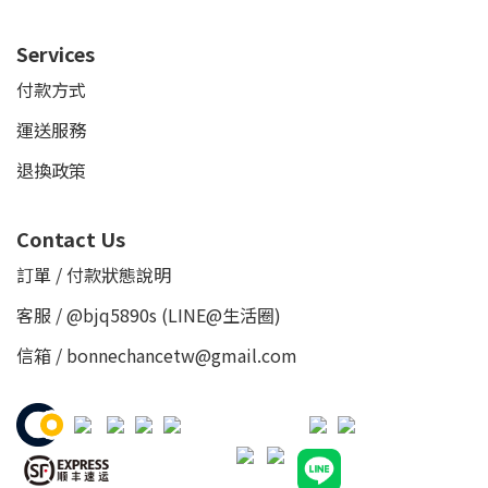
Services
付款方式
運送服務
退換政策
Contact Us
訂單 / 付款狀態說明
客服 /
@bjq5890s
(LINE@生活圈)
信箱 / bonnechancetw@gmail.com