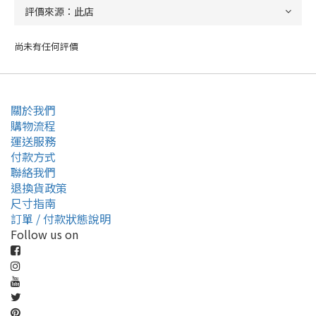
尚未有任何評價
關於我們
購物流程
運送服務
付款方式
聯絡我們
退換貨政策
尺寸指南
訂單 / 付款狀態說明
Follow us on