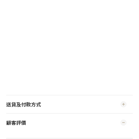
送貨及付款方式
顧客評價