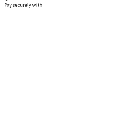
Pay securely with