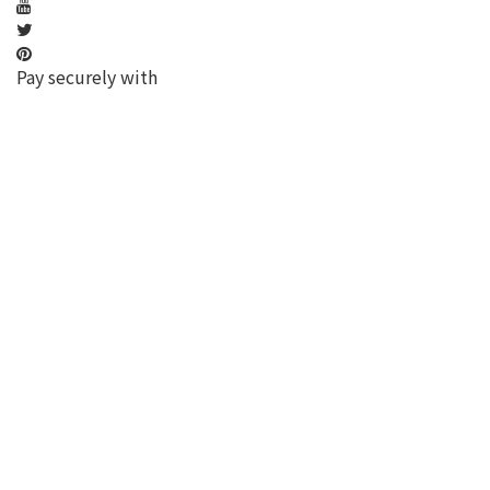
Pay securely with