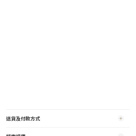
送貨及付款方式