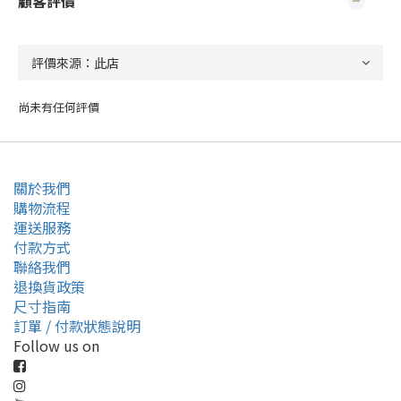
顧客評價
尚未有任何評價
關於我們
購物流程
運送服務
付款方式
聯絡我們
退換貨政策
尺寸指南
訂單 / 付款狀態說明
Follow us on