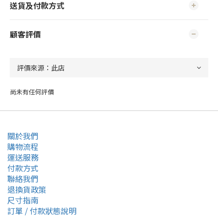
送貨及付款方式
顧客評價
尚未有任何評價
關於我們
購物流程
運送服務
付款方式
聯絡我們
退換貨政策
尺寸指南
訂單 / 付款狀態說明