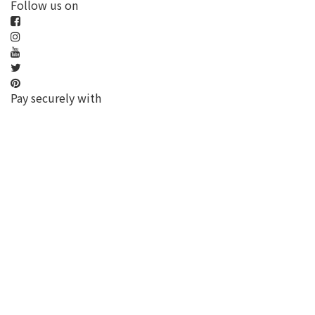
Follow us on
Pay securely with