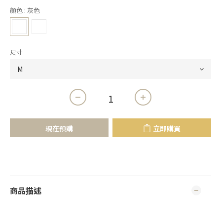
顏色
: 灰色
尺寸
現在預購
立即購買
商品描述