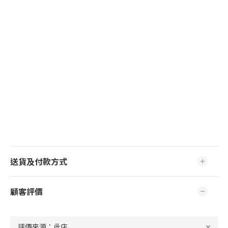
送貨及付款方式
顧客評價