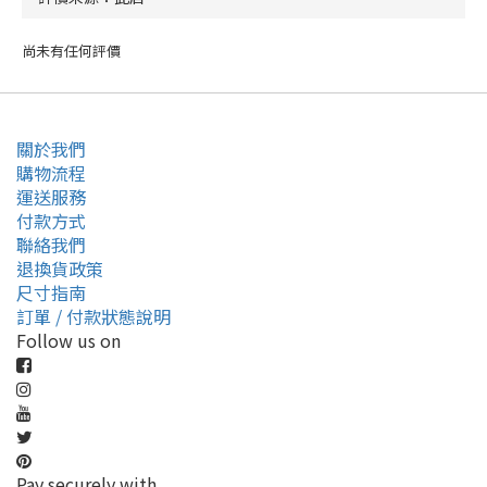
尚未有任何評價
關於我們
購物流程
運送服務
付款方式
聯絡我們
退換貨政策
尺寸指南
訂單 / 付款狀態說明
Follow us on
Pay securely with