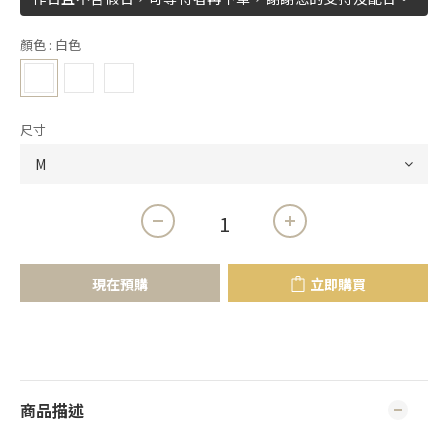
顏色
: 白色
尺寸
現在預購
立即購買
商品描述