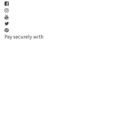
Pay securely with