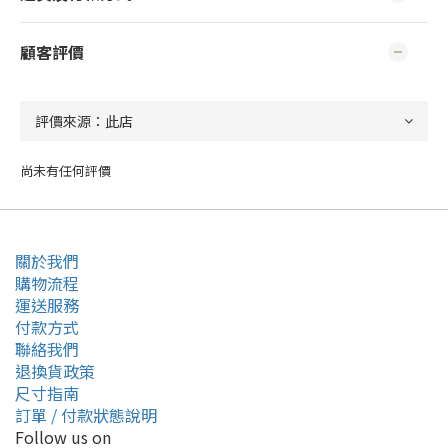
顧客評價
尚未有任何評價
關於我們
購物流程
運送服務
付款方式
聯絡我們
退換貨政策
尺寸指南
訂單 / 付款狀態說明
Follow us on