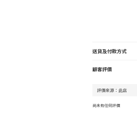
送貨及付款方式
顧客評價
尚未有任何評價