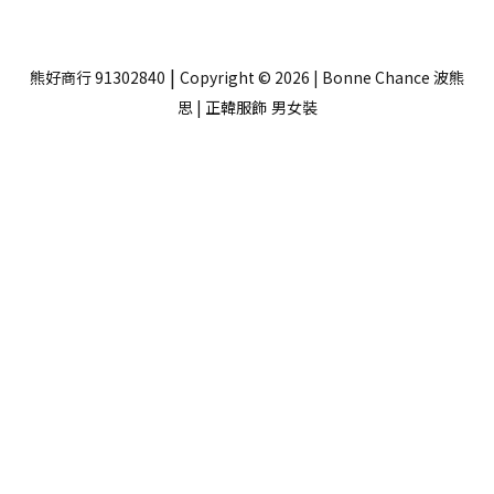
|
熊好商行 91302840
Copyright © 2026 | Bonne Chance 波熊
思 | 正韓服飾
男女裝