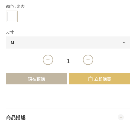
顏色
: 米杏
尺寸
現在預購
立即購買
商品描述