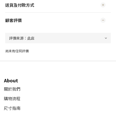
送貨及付款方式
顧客評價
尚未有任何評價
About
關於我們
購物流程
尺寸指南