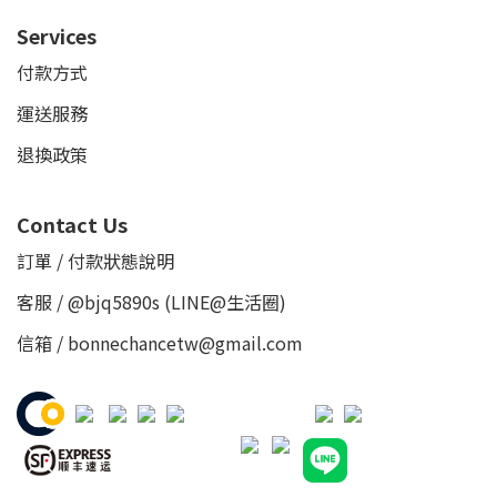
Services
付款方式
運送服務
退換政策
Contact Us
訂單 / 付款狀態說明
客服 /
@bjq5890s
(LINE@生活圈)
信箱 / bonnechancetw@gmail.com