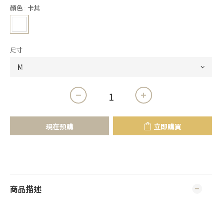
顏色
: 卡其
尺寸
現在預購
立即購買
商品描述