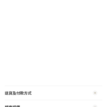
送貨及付款方式