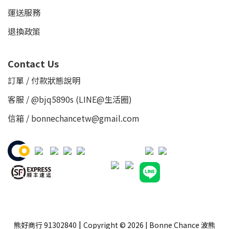
運送服務
退換政策
Contact Us
訂單 / 付款狀態說明
客服 /
@bjq5890s
(LINE@生活圈)
信箱 / bonnechancetw@gmail.com
|
熊好商行 91302840
Copyright © 2026 | Bonne Chance 波熊