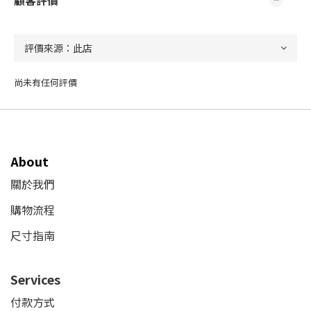
顧客評價
尚未有任何評價
About
關於我們
購物流程
尺寸指南
Services
付款方式