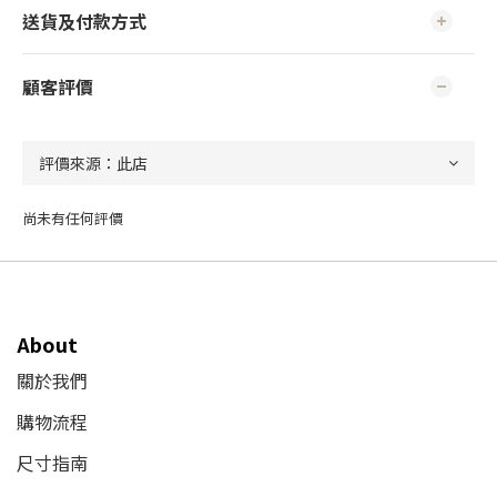
送貨及付款方式
顧客評價
尚未有任何評價
About
關於我們
購物流程
尺寸指南