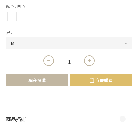
顏色
: 白色
尺寸
現在預購
立即購買
商品描述