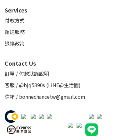
Services
付款方式
運送服務
退換政策
Contact Us
訂單 / 付款狀態說明
客服 /
@bjq5890s
(LINE@生活圈)
信箱 / bonnechancetw@gmail.com