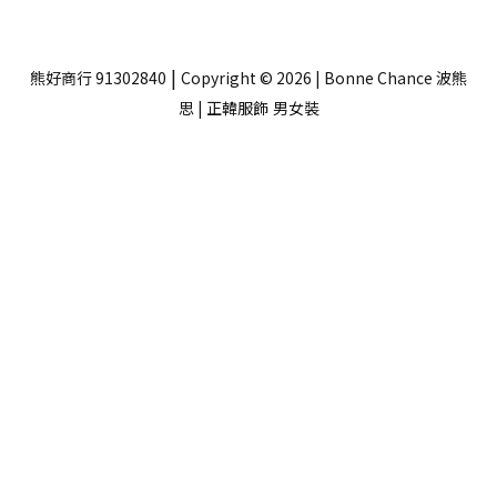
|
熊好商行 91302840
Copyright © 2026 | Bonne Chance 波熊
思 | 正韓服飾
男女裝