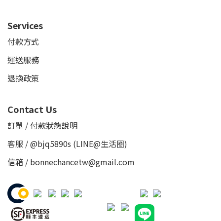
Services
付款方式
運送服務
退換政策
Contact Us
訂單 / 付款狀態說明
客服 /
@bjq5890s
(LINE@生活圈)
信箱 / bonnechancetw@gmail.com