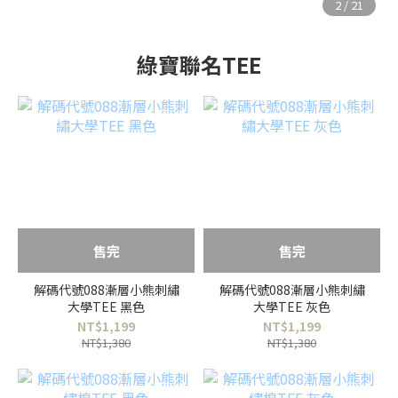
綠寶聯名TEE
售完
售完
解碼代號088漸層小熊刺繡
解碼代號088漸層小熊刺繡
大學TEE 黑色
大學TEE 灰色
NT$1,199
NT$1,199
NT$1,380
NT$1,380