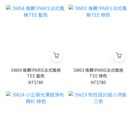
5W04 推薦!PARIS法式風格
5W03 推薦!PARIS法式風格
TEE 藍色
TEE 綠色
NT$780
NT$780