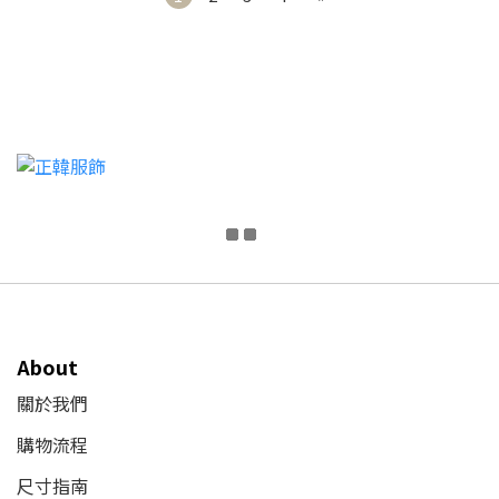
About
關於我們
購物流程
尺寸指南