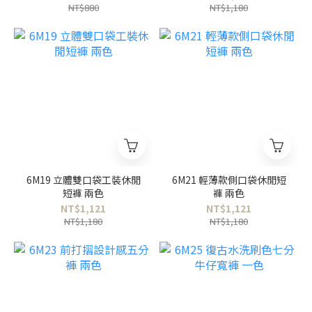
NT$880
NT$1,180
6M19 立體雙口袋工裝休閒
6M21 輕薄款側口袋休閒短
短褲 兩色
褲 兩色
NT$1,121
NT$1,121
NT$1,180
NT$1,180