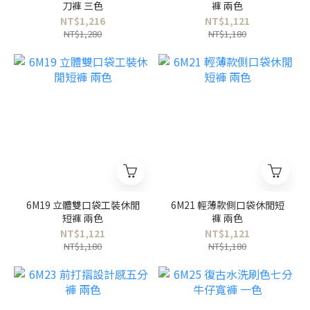
刀褲 三色
褲 兩色
NT$1,216
NT$1,121
NT$1,280
NT$1,180
6M19 立體雙口袋工裝休閒
6M21 輕薄款側口袋休閒短
短褲 兩色
褲 兩色
NT$1,121
NT$1,121
NT$1,180
NT$1,180