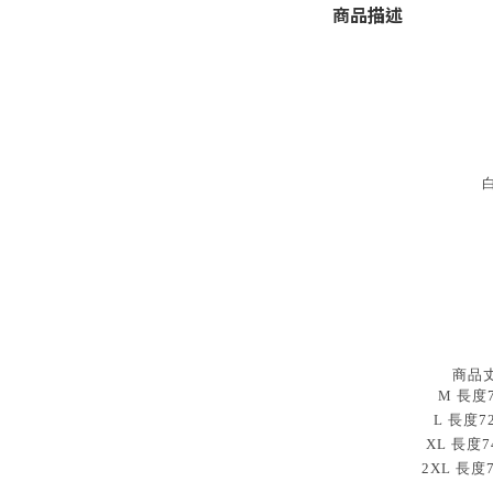
商品描述
商品
M 長度70
L 長度7
XL 長度7
2XL 長度