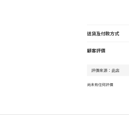
送貨及付款方式
顧客評價
尚未有任何評價