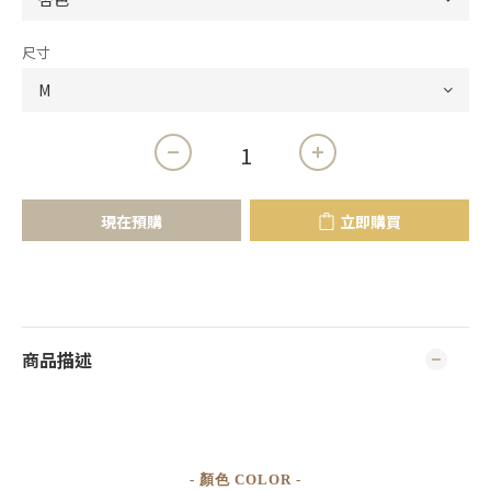
尺寸
現在預購
立即購買
商品描述
- 顏色 COLOR -