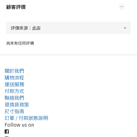
顧客評價
尚未有任何評價
關於我們
購物流程
運送服務
付款方式
聯絡我們
退換貨政策
尺寸指南
訂單 / 付款狀態說明
Follow us on