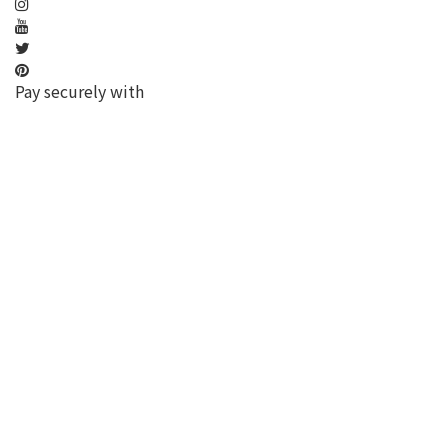
Pay securely with