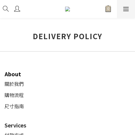
DELIVERY POLICY
About
關於我們
購物流程
尺寸指南
Services