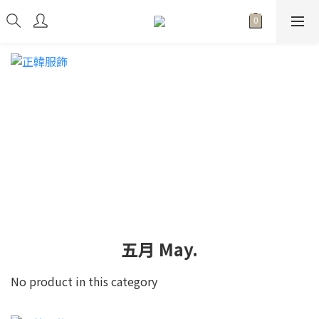
五月 May.
No product in this category