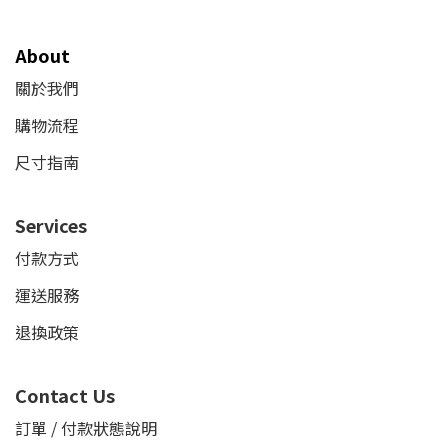
About
關於我們
購物流程
尺寸指南
Services
付款方式
運送服務
退換政策
Contact Us
訂單 / 付款狀態說明