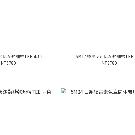
字母印花短袖棉TEE 兩色
5M17 極簡字母印花短袖棉TEE
NT$780
NT$780