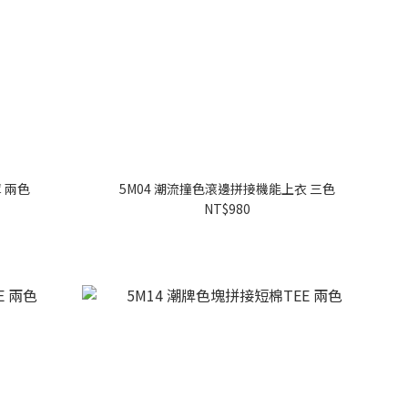
 兩色
5M04 潮流撞色滾邊拼接機能上衣 三色
NT$980