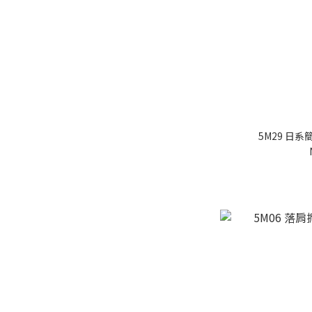
5M29 日