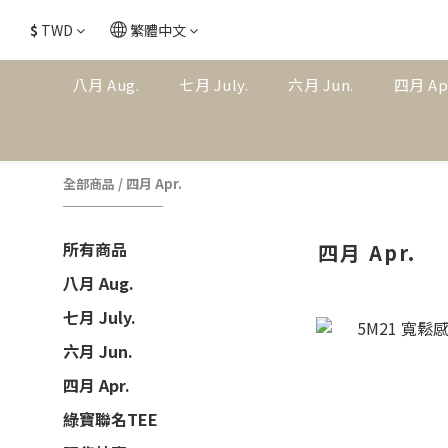
$
TWD
繁體中文
八月 Aug.
七月 July.
六月 Jun.
四月 Ap
全部商品
/
四月 Apr.
所有商品
四月 Apr.
八月 Aug.
七月 July.
六月 Jun.
四月 Apr.
綠寶聯名TEE