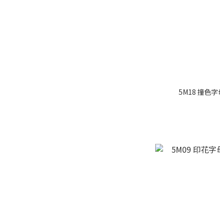
5M18 撞色