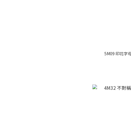
5M09 印花字