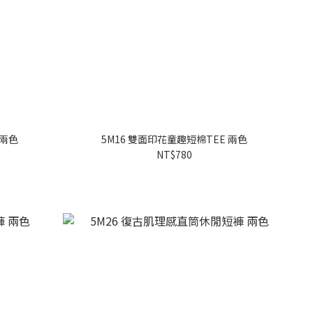
 兩色
5M16 雙面印花童趣短棉TEE 兩色
NT$780