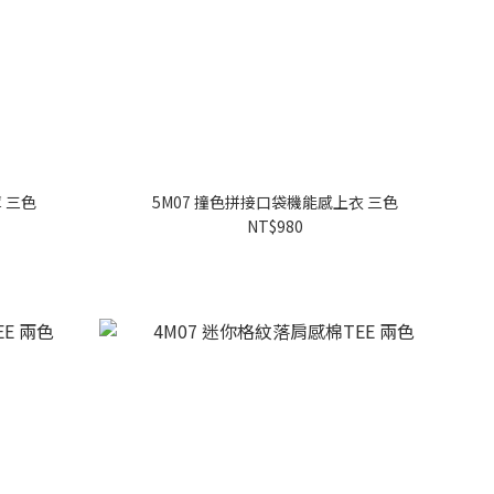
 三色
5M07 撞色拼接口袋機能感上衣 三色
NT$980