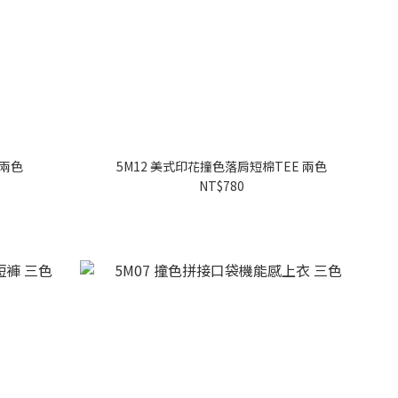
 兩色
5M12 美式印花撞色落肩短棉TEE 兩色
NT$780