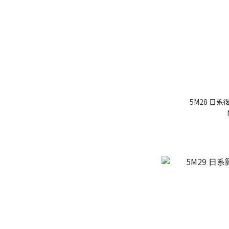
5M28 日