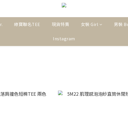
r.
綠寶聯名TEE
現貨特賣
女裝 Girl
男裝 B
Instagram