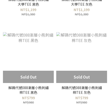
大學TEE 黑色
大學TEE 灰色
NT$1,199
NT$1,199
NT$1,380
NT$1,380
Sold Out
Sold Out
解碼代號088漸層小熊刺繡
解碼代號088漸層小熊刺繡
棉TEE 黑色
棉TEE 灰色
NT$799
NT$799
NT$980
NT$980