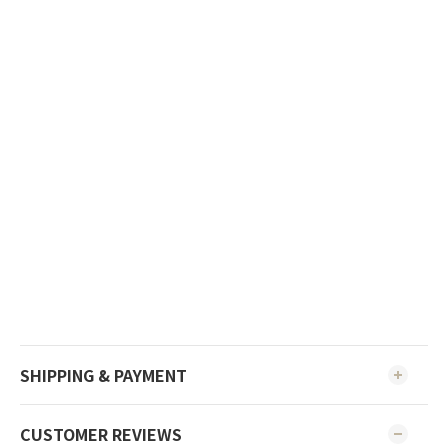
SHIPPING & PAYMENT
CUSTOMER REVIEWS