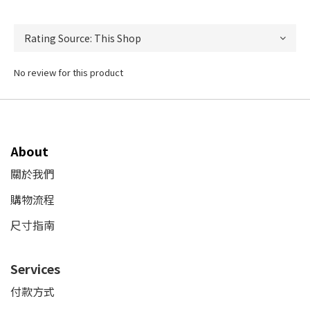
No review for this product
About
關於我們
購物流程
尺寸指南
Services
付款方式