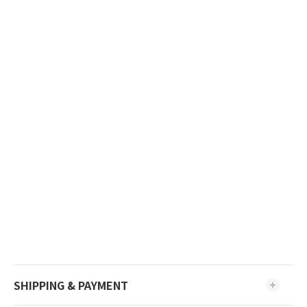
SHIPPING & PAYMENT