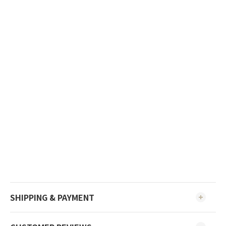
SHIPPING & PAYMENT