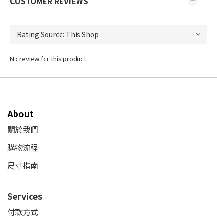
CUSTOMER REVIEWS
No review for this product
About
關於我們
購物流程
尺寸指南
Services
付款方式