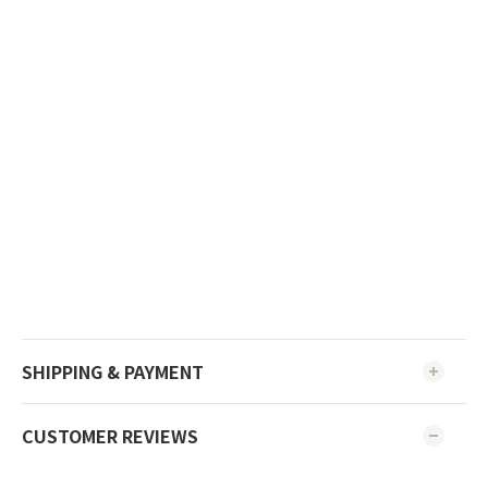
SHIPPING & PAYMENT
CUSTOMER REVIEWS