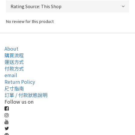
No review for this product
About
購買流程
運送方式
付款方式
email
Return Policy
尺寸指南
訂單 / 付款狀態說明
Follow us on