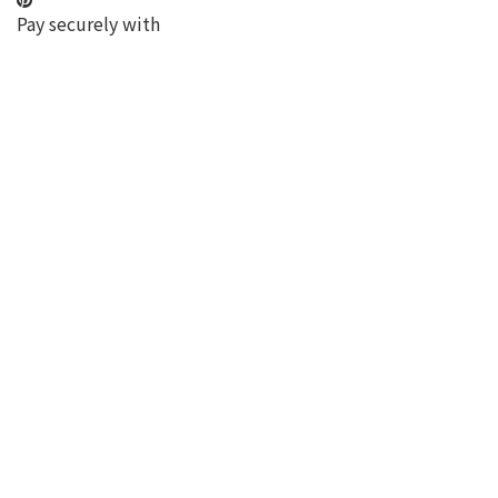
Pay securely with