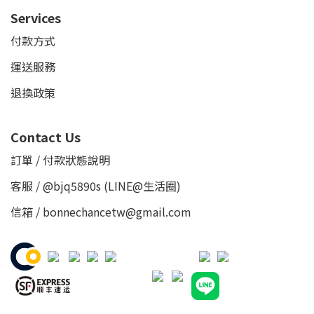
Services
付款方式
運送服務
退換政策
Contact Us
訂單 / 付款狀態說明
客服 /
@bjq5890s
(LINE@生活圈)
信箱 / bonnechancetw@gmail.com