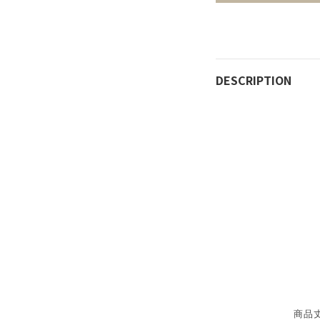
DESCRIPTION
商品