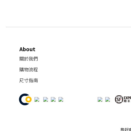
About
關於我們
購物流程
尺寸指南
熊好商