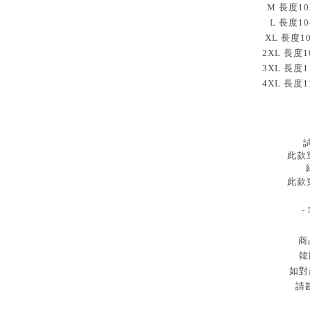
M 長度10
L 長度10
XL 長度1
2XL 長度1
3XL 長度1
4XL 長度1
試
此款穿
此款穿
-
商
韓
如對
請