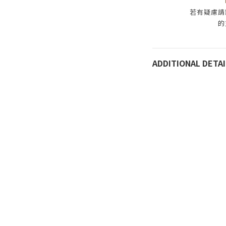
若有疑慮請
的
ADDITIONAL DETAI