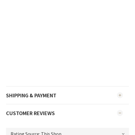
SHIPPING & PAYMENT
CUSTOMER REVIEWS