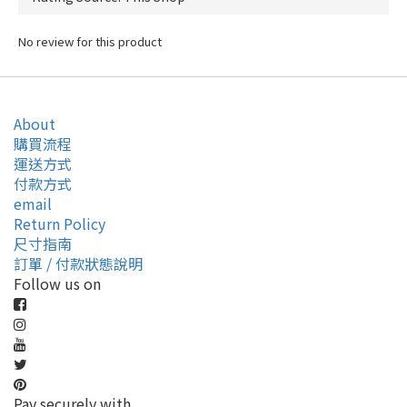
No review for this product
About
購買流程
運送方式
付款方式
email
Return Policy
尺寸指南
訂單 / 付款狀態說明
Follow us on
Pay securely with