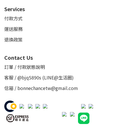
Services
付款方式
運送服務
退換政策
Contact Us
訂單 / 付款狀態說明
客服 /
@bjq5890s
(LINE@生活圈)
信箱 / bonnechancetw@gmail.com