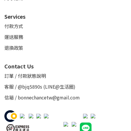
Services
付款方式
運送服務
退換政策
Contact Us
訂單 / 付款狀態說明
客服 /
@bjq5890s
(LINE@生活圈)
信箱 / bonnechancetw@gmail.com