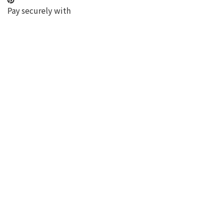
Pay securely with