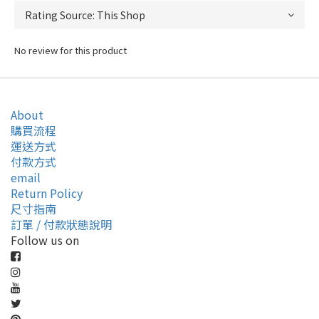
No review for this product
About
購買流程
運送方式
付款方式
email
Return Policy
尺寸指南
訂單 / 付款狀態說明
Follow us on