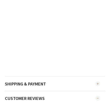
SHIPPING & PAYMENT
CUSTOMER REVIEWS