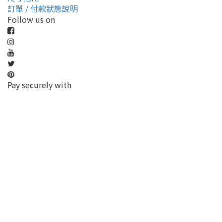
訂單 / 付款狀態說明
Follow us on
Pay securely with