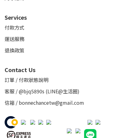
Services
付款方式
運送服務
退換政策
Contact Us
訂單 / 付款狀態說明
客服 /
@bjq5890s
(LINE@生活圈)
信箱 / bonnechancetw@gmail.com