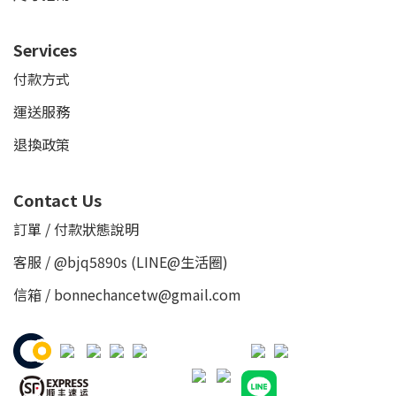
Services
付款方式
運送服務
退換政策
Contact Us
訂單 / 付款狀態說明
客服 /
@bjq5890s
(LINE@生活圈)
信箱 / bonnechancetw@gmail.com