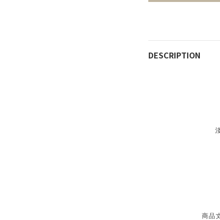
DESCRIPTION
商品