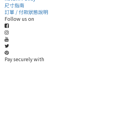
尺寸指南
訂單 / 付款狀態說明
Follow us on
Pay securely with