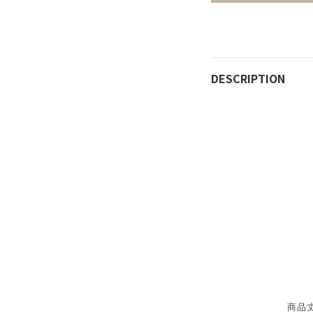
DESCRIPTION
商品