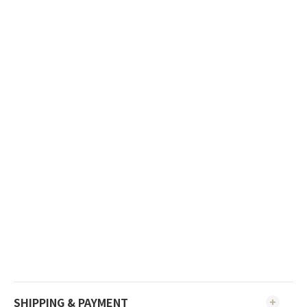
SHIPPING & PAYMENT