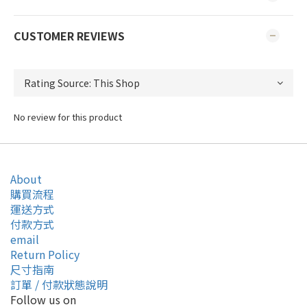
CUSTOMER REVIEWS
No review for this product
About
購買流程
運送方式
付款方式
email
Return Policy
尺寸指南
訂單 / 付款狀態說明
Follow us on