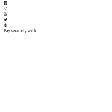
Pay securely with