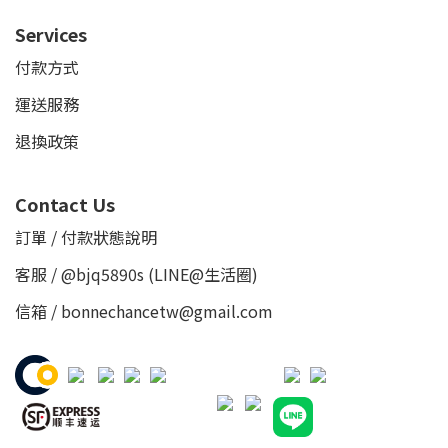
Services
付款方式
運送服務
退換政策
Contact Us
訂單 / 付款狀態說明
客服 /
@bjq5890s
(LINE@生活圈)
信箱 / bonnechancetw@gmail.com