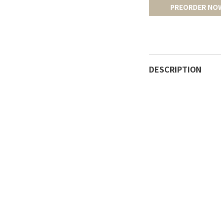
PREORDER NO
DESCRIPTION