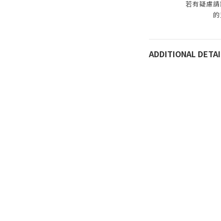
若有疑慮請
的
ADDITIONAL DETAI