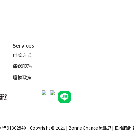
Services
付款方式
運送服務
退換政策
|
行 91302840
Copyright © 2026 | Bonne Chance 波熊思 | 正韓服飾