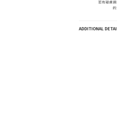
若有疑慮請
的
ADDITIONAL DETAI