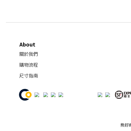
About
關於我們
購物流程
尺寸指南
熊好商