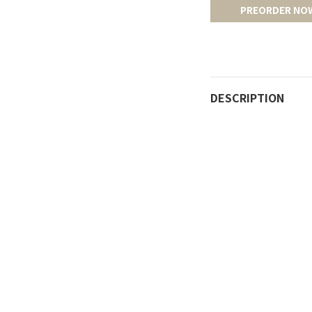
PREORDER NO
DESCRIPTION