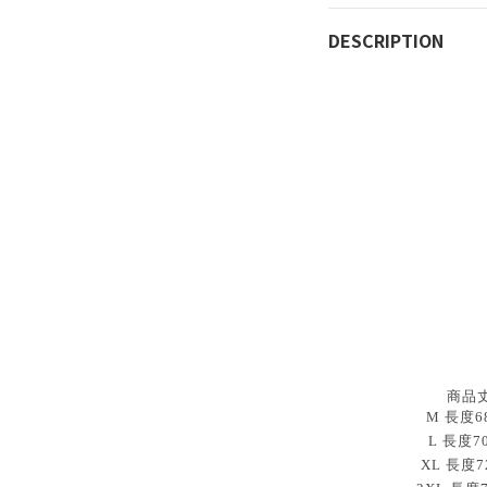
DESCRIPTION
商品
M 長度68
L 長度7
XL 長度7