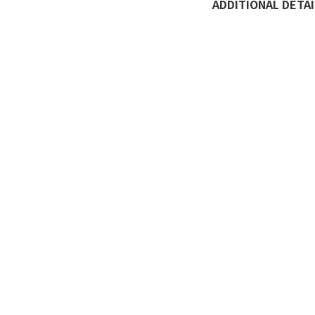
ADDITIONAL DETAI