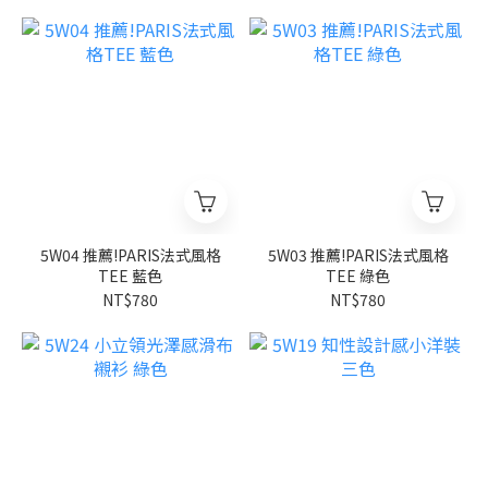
5W04 推薦!PARIS法式風格
5W03 推薦!PARIS法式風格
TEE 藍色
TEE 綠色
NT$780
NT$780