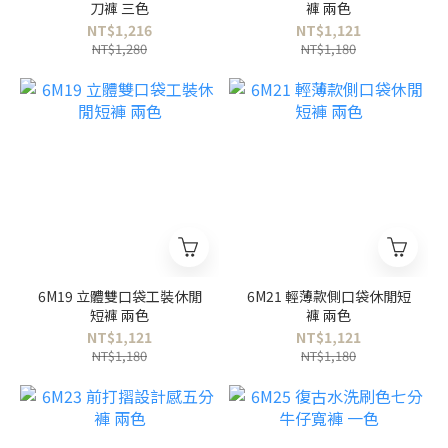
刀褲 三色
褲 兩色
NT$1,216
NT$1,121
NT$1,280
NT$1,180
6M19 立體雙口袋工裝休閒
6M21 輕薄款側口袋休閒短
短褲 兩色
褲 兩色
NT$1,121
NT$1,121
NT$1,180
NT$1,180