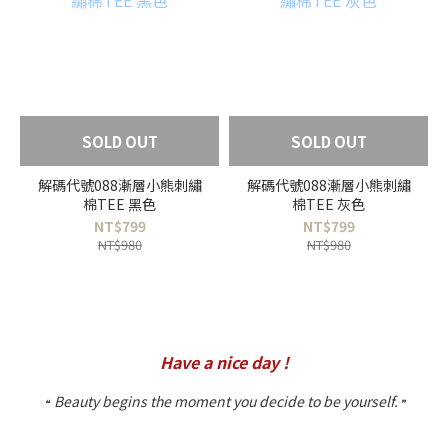
SOLD OUT
SOLD OUT
解碼代號088漸層小熊刺繡
解碼代號088漸層小熊刺繡
棉TEE 黑色
棉TEE 灰色
NT$799
NT$799
NT$980
NT$980
Have a nice day !
Beauty begins the moment you decide to be yourself.
❝
❞