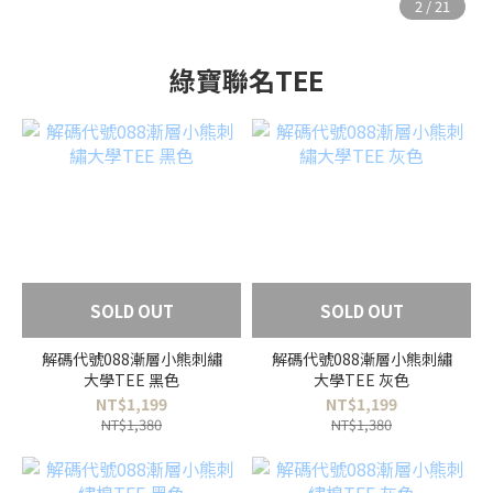
綠寶聯名TEE
SOLD OUT
SOLD OUT
解碼代號088漸層小熊刺繡
解碼代號088漸層小熊刺繡
大學TEE 黑色
大學TEE 灰色
NT$1,199
NT$1,199
NT$1,380
NT$1,380