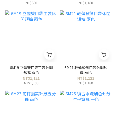
NT$880
NT$1,180
6M19 立體雙口袋工裝休閒
6M21 輕薄款側口袋休閒短
短褲 兩色
褲 兩色
NT$1,121
NT$1,121
NT$1,180
NT$1,180