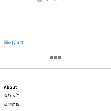
About
關於我們
購物流程