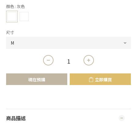
顏色
: 灰色
尺寸
現在預購
立即購買
商品描述