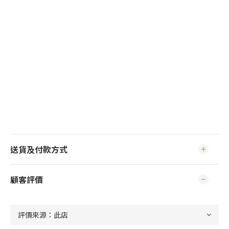
送貨及付款方式
顧客評價