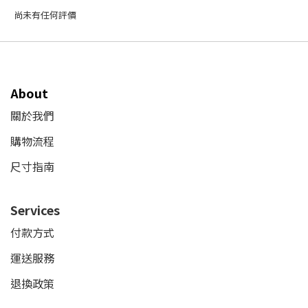
尚未有任何評價
About
關於我們
購物流程
尺寸指南
Services
付款方式
運送服務
退換政策