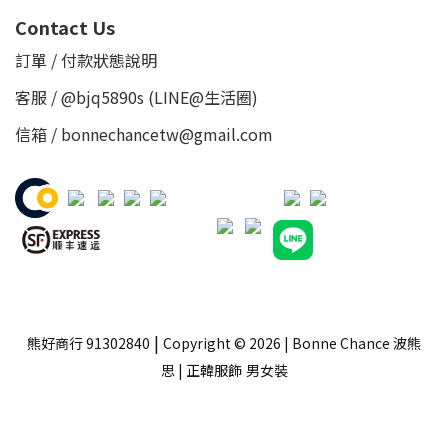
Contact Us
訂單 / 付款狀態說明
客服 /
@bjq5890s
(LINE@生活圈)
信箱 / bonnechancetw@gmail.com
|
熊好商行 91302840
Copyright © 2026 | Bonne Chance 波熊
思 | 正韓服飾
男女裝