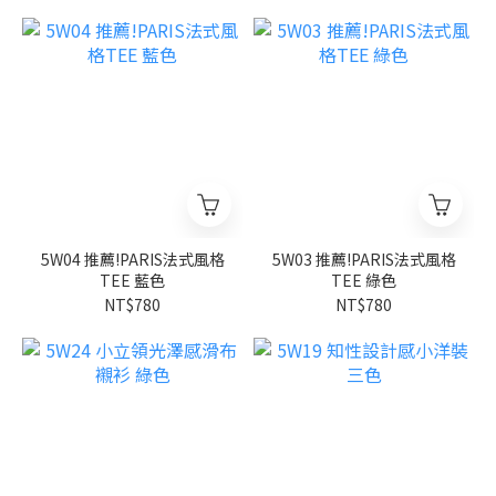
5W04 推薦!PARIS法式風格
5W03 推薦!PARIS法式風格
TEE 藍色
TEE 綠色
NT$780
NT$780