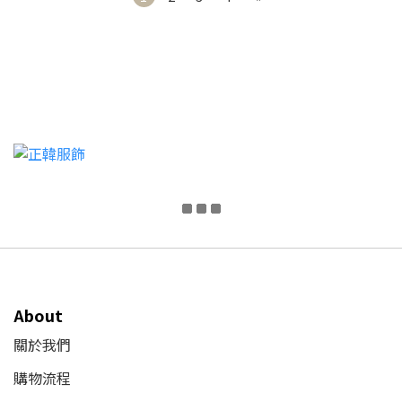
About
關於我們
購物流程