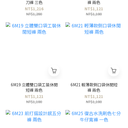
刀褲 三色
褲 兩色
NT$1,216
NT$1,121
NT$1,280
NT$1,180
6M19 立體雙口袋工裝休閒
6M21 輕薄款側口袋休閒短
短褲 兩色
褲 兩色
NT$1,121
NT$1,121
NT$1,180
NT$1,180