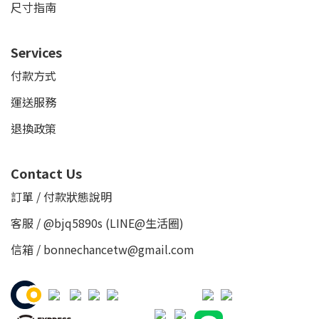
尺寸指南
Services
付款方式
運送服務
退換政策
Contact Us
訂單 / 付款狀態說明
客服 /
@bjq5890s
(LINE@生活圈)
信箱 / bonnechancetw@gmail.com