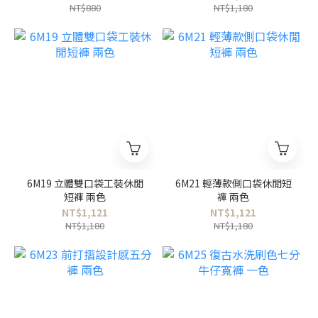
NT$880
NT$1,180
6M19 立體雙口袋工裝休閒
6M21 輕薄款側口袋休閒短
短褲 兩色
褲 兩色
NT$1,121
NT$1,121
NT$1,180
NT$1,180