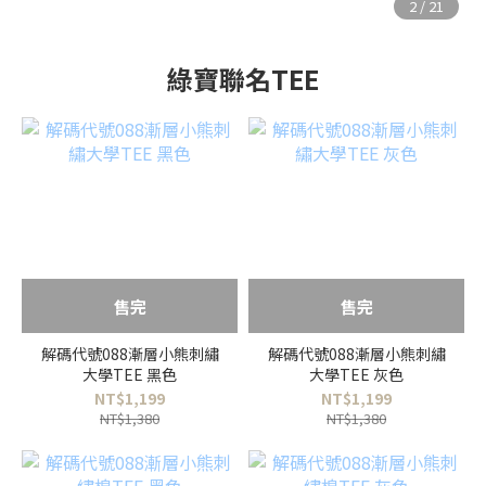
綠寶聯名TEE
售完
售完
解碼代號088漸層小熊刺繡
解碼代號088漸層小熊刺繡
大學TEE 黑色
大學TEE 灰色
NT$1,199
NT$1,199
NT$1,380
NT$1,380