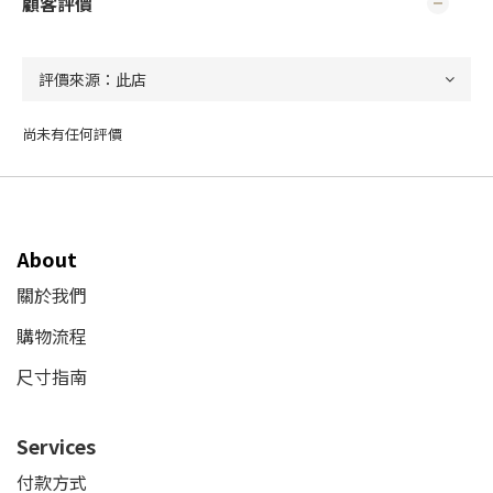
顧客評價
尚未有任何評價
About
關於我們
購物流程
尺寸指南
Services
付款方式