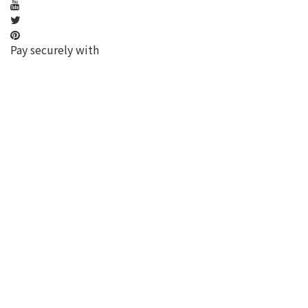
Pay securely with