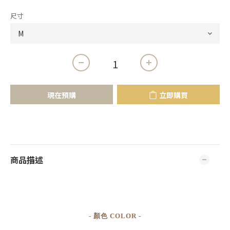
尺寸
現在預購
立即購買
商品描述
- 顏色 COLOR -