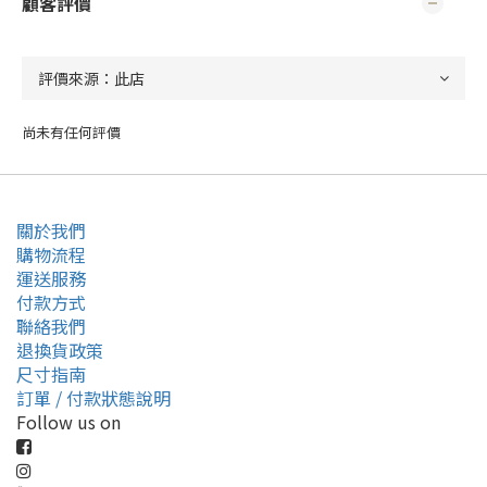
顧客評價
尚未有任何評價
關於我們
購物流程
運送服務
付款方式
聯絡我們
退換貨政策
尺寸指南
訂單 / 付款狀態說明
Follow us on