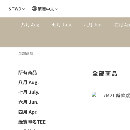
$
TWD
繁體中文
八月 Aug.
七月 July.
六月 Jun.
四月 Ap
全部商品
所有商品
全部商品
八月 Aug.
七月 July.
六月 Jun.
四月 Apr.
綠寶聯名TEE