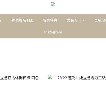
r.
綠寶聯名TEE
現貨特賣
女裝 Girl
男裝 B
Instagram