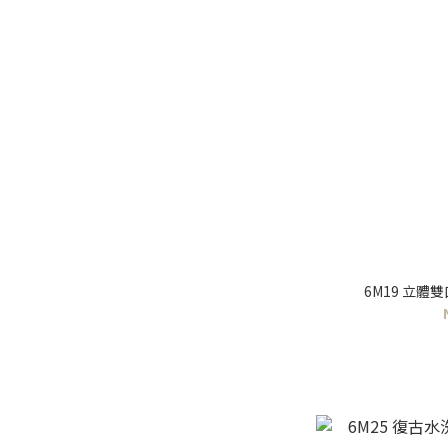
6M19 立體