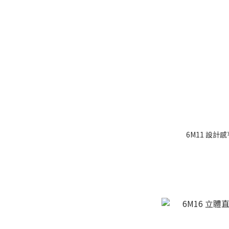
6M11 設計