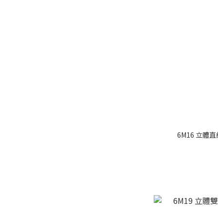
6M16 立體