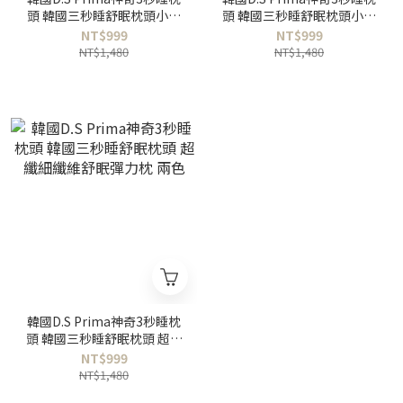
頭 韓國三秒睡舒眠枕頭小貓
頭 韓國三秒睡舒眠枕頭小熊
款 超纖細纖維舒眠彈力枕 兩
款 超纖細纖維舒眠彈力枕 兩
NT$999
NT$999
色
色
NT$1,480
NT$1,480
韓國D.S Prima神奇3秒睡枕
頭 韓國三秒睡舒眠枕頭 超纖
細纖維舒眠彈力枕 兩色
NT$999
NT$1,480