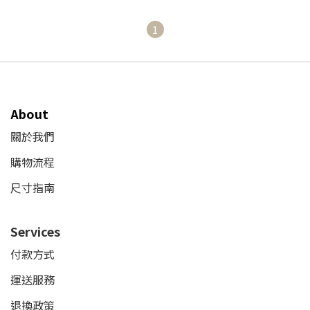
1
About
關於我們
購物流程
尺寸指南
Services
付款方式
運送服務
退換政策