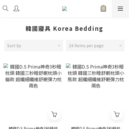
韓國寢具 Korea Bedding
Sort by
24 Items per page
韓國D.S Prima神奇3秒睡枕
韓國D.S Prima神奇3秒睡枕