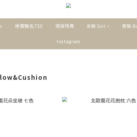
r.
綠寶聯名TEE
現貨特賣
女裝 Girl
男裝 B
Instagram
low&Cushion