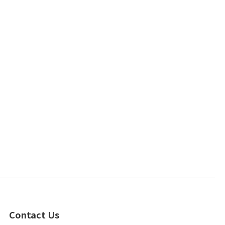
Contact Us