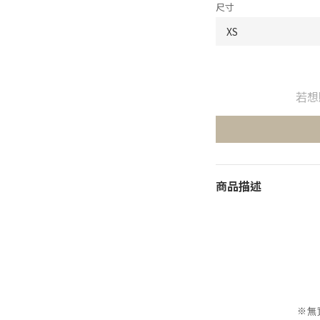
尺寸
若想
商品描述
※無