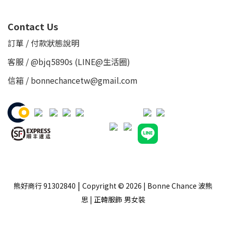
Contact Us
訂單 / 付款狀態說明
客服 /
@bjq5890s
(LINE@生活圈)
信箱 / bonnechancetw@gmail.com
|
熊好商行 91302840
Copyright © 2026 | Bonne Chance 波熊
思 | 正韓服飾
男女裝