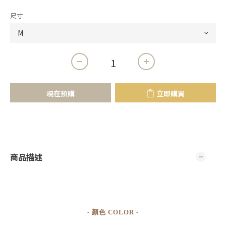
尺寸
現在預購
立即購買
商品描述
- 顏色 COLOR -