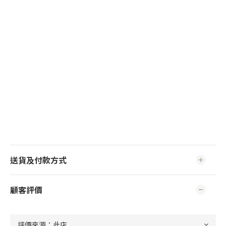
送貨及付款方式
顧客評價