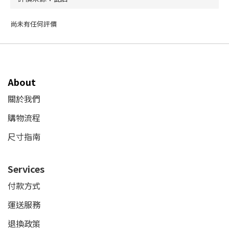
尚未有任何評價
About
關於我們
購物流程
尺寸指南
Services
付款方式
運送服務
退換政策