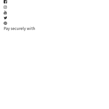
Pay securely with