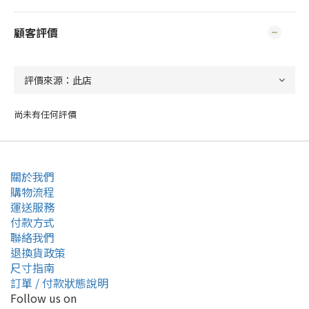
顧客評價
尚未有任何評價
關於我們
購物流程
運送服務
付款方式
聯絡我們
退換貨政策
尺寸指南
訂單 / 付款狀態說明
Follow us on