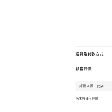
送貨及付款方式
顧客評價
尚未有任何評價