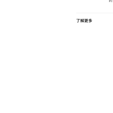
的
了解更多